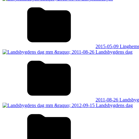
2015-05-09 Linghem
2011-08-26 Landsbyg