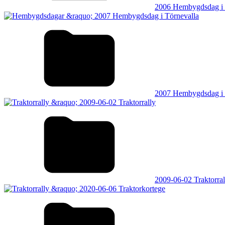
2006 Hembygdsdag i 
2007 Hembygdsdag i 
2009-06-02 Traktorral