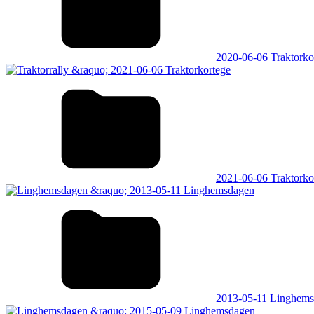
2020-06-06 Traktorko
2021-06-06 Traktorko
2013-05-11 Linghem