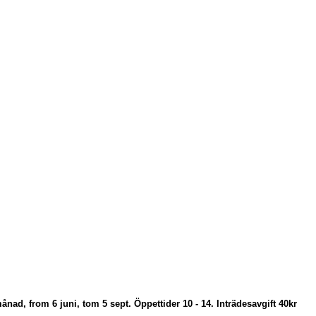
ånad, from 6 juni, tom 5 sept. Öppettider 10 - 14. Inträdesavgift 40kr