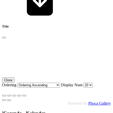
Title
Close
Ordering
Display Num
Powered by
Phoca Gallery