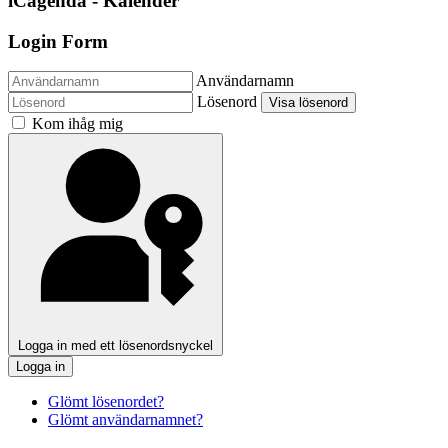
iCagenda - Kalender
Login Form
Användarnamn
Lösenord
Visa lösenord
Kom ihåg mig
Logga in med ett lösenordsnyckel
Logga in
Glömt lösenordet?
Glömt användarnamnet?