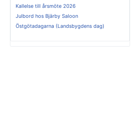
Kallelse till årsmöte 2026
Julbord hos Bjärby Saloon
Östgötadagarna (Landsbygdens dag)