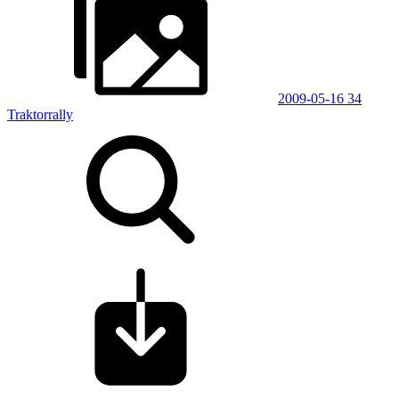
2009-05-16 34
Traktorrally