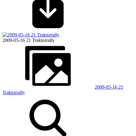
2009-05-16 21 Traktorrally
2009-05-16 21
Traktorrally