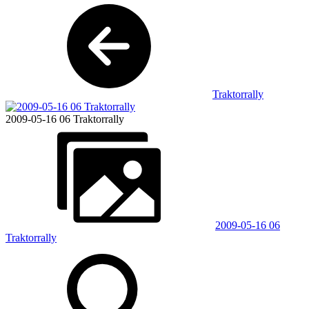
Traktorrally
2009-05-16 06 Traktorrally
2009-05-16 06
Traktorrally