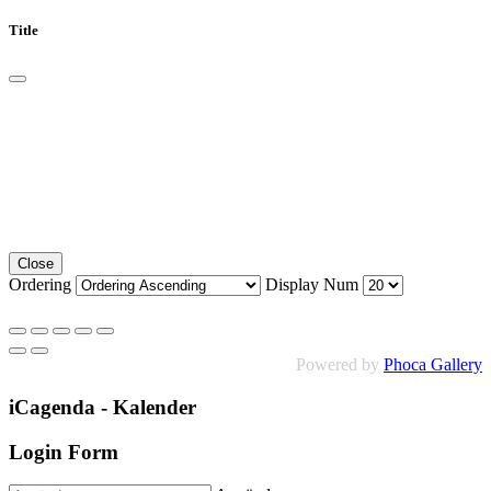
Title
Close
Ordering
Display Num
Powered by
Phoca Gallery
iCagenda - Kalender
Login Form