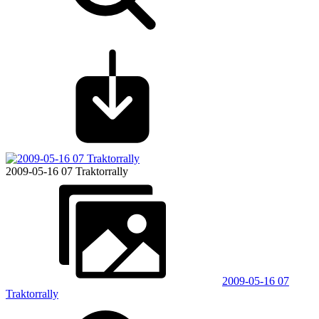
2009-05-16 07 Traktorrally
2009-05-16 07
Traktorrally