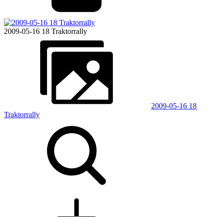
2009-05-16 18 Traktorrally
2009-05-16 18
Traktorrally