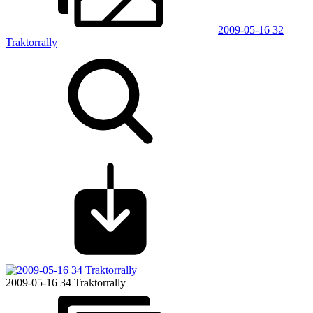
2009-05-16 32
Traktorrally
2009-05-16 34 Traktorrally