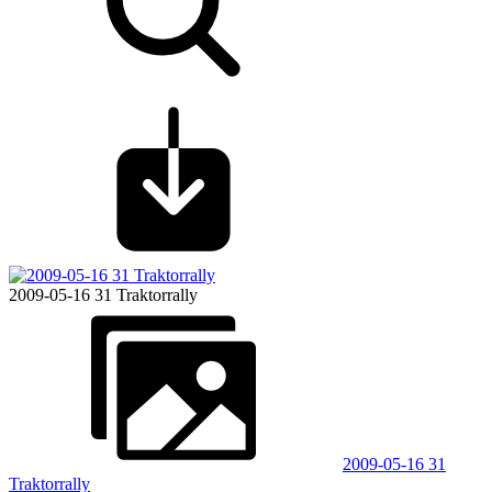
2009-05-16 31 Traktorrally
2009-05-16 31
Traktorrally