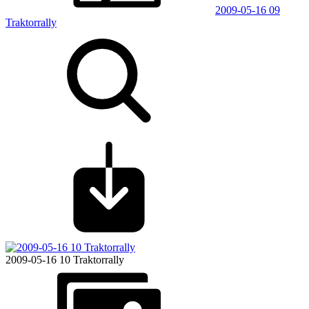
2009-05-16 09
Traktorrally
2009-05-16 10 Traktorrally