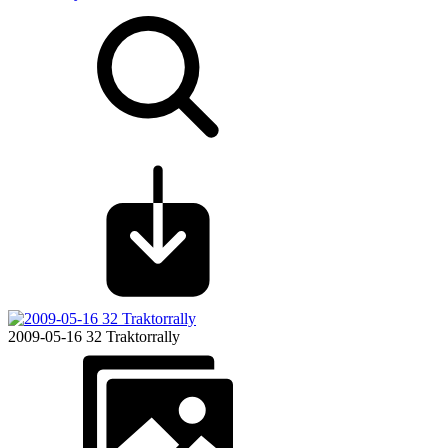
2009-05-16 32 Traktorrally