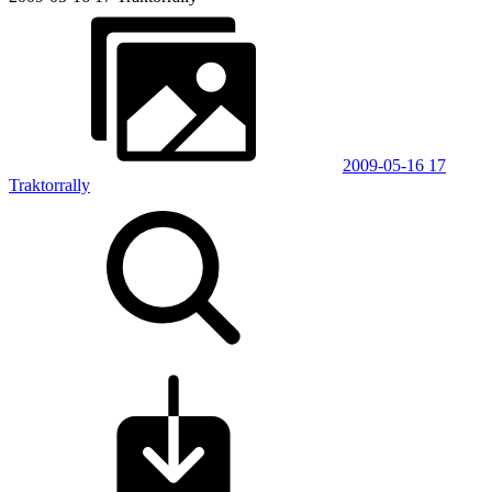
2009-05-16 17
Traktorrally