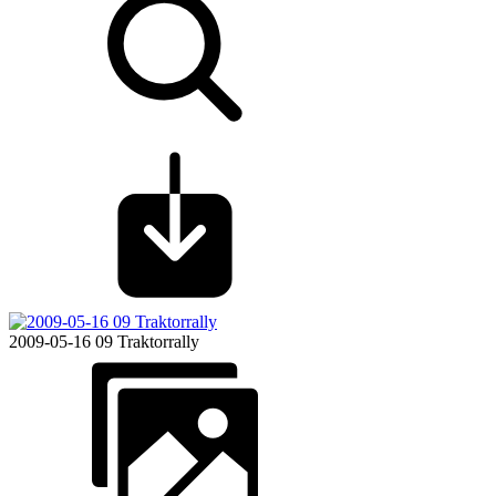
2009-05-16 09 Traktorrally