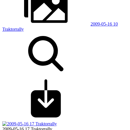
2009-05-16 10
Traktorrally
2009-05-16 17 Traktorrally