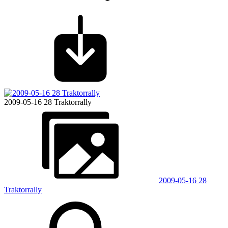
2009-05-16 28 Traktorrally
2009-05-16 28
Traktorrally