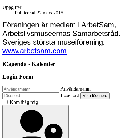
Uppgifter
Publicerad 22 mars 2015
Föreningen är medlem i ArbetSam,
Arbetslivsmuseernas Samarbetsråd.
Sveriges största museiförening.
www.arbetsam.com
iCagenda - Kalender
Login Form
Användarnamn
Lösenord
Visa lösenord
Kom ihåg mig