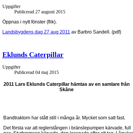
Uppgifter
Publicerad 27 augusti 2015
Öppnas i nytt fönster (flik).
Landsbygdens dag 27 aug 2011
av Barbro Sandell. (pdf)
Eklunds Caterpillar
Uppgifter
Publicerad 04 maj 2015
2011 Lars Eklunds Caterpillar hämtas av en samlare från
Skåne
Bandtraktorn har stått still i många år. Mycket som satt fast.
Det första var att reglerstången i bränslepumpen kärvade, full