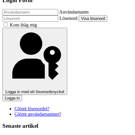
Login Form
Användarnamn
Lösenord
Visa lösenord
Kom ihåg mig
Logga in med ett lösenordsnyckel
Logga in
Glömt lösenordet?
Glömt användarnamnet?
Senaste artikel