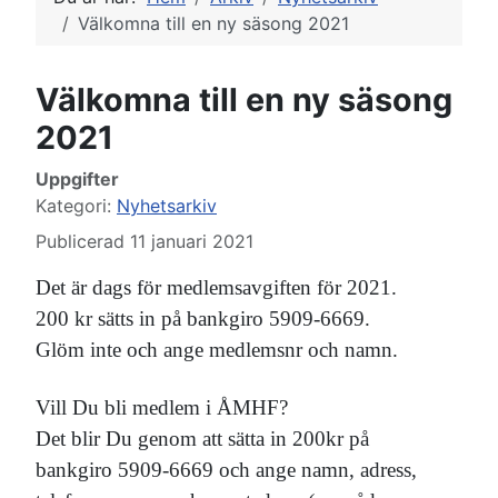
Välkomna till en ny säsong 2021
Välkomna till en ny säsong
2021
Uppgifter
Kategori:
Nyhetsarkiv
Publicerad 11 januari 2021
Det är dags för medlemsavgiften för 2021.
200 kr sätts in på bankgiro 5909-6669.
Glöm inte och ange medlemsnr och namn.
Vill Du bli medlem i ÅMHF?
Det blir Du genom att sätta in 200kr på
bankgiro 5909-6669 och ange namn, adress,