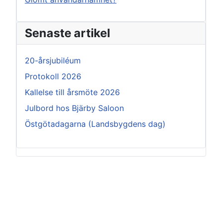
Senaste artikel
20-årsjubiléum
Protokoll 2026
Kallelse till årsmöte 2026
Julbord hos Bjärby Saloon
Östgötadagarna (Landsbygdens dag)