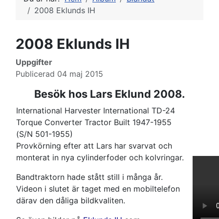
2008 Eklunds IH
2008 Eklunds IH
Uppgifter
Publicerad 04 maj 2015
Besök hos Lars Eklund 2008.
International Harvester International TD-24
Torque Converter Tractor Built 1947-1955
(S/N 501-1955)
Provkörning efter att Lars har svarvat och
monterat in nya cylinderfoder och kolvringar.
Bandtraktorn hade stått still i många år.
Videon i slutet är taget med en mobiltelefon
därav den dåliga bildkvaliten.