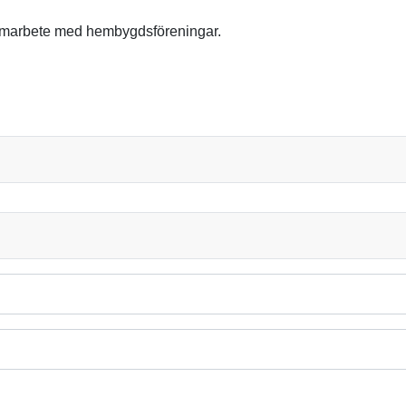
samarbete med hembygdsföreningar.