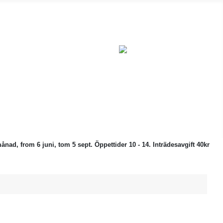
ånad, from 6 juni, tom 5 sept. Öppettider 10 - 14. Inträdesavgift 40kr