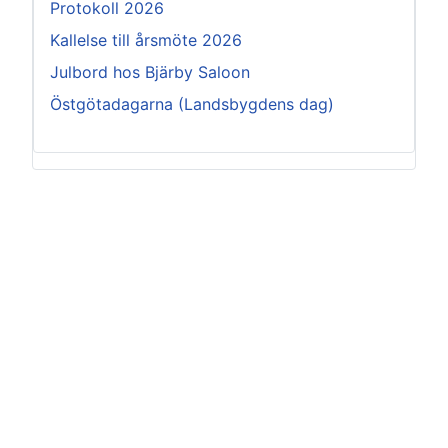
Protokoll 2026
Kallelse till årsmöte 2026
Julbord hos Bjärby Saloon
Östgötadagarna (Landsbygdens dag)