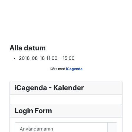
Alla datum
2018-08-18
11:00 - 15:00
Körs med
iCagenda
iCagenda - Kalender
Login Form
Användarnamn