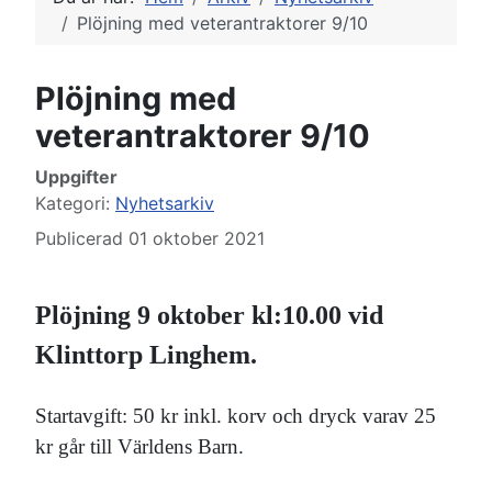
Plöjning med veterantraktorer 9/10
Plöjning med
veterantraktorer 9/10
Uppgifter
Kategori:
Nyhetsarkiv
Publicerad 01 oktober 2021
Plöjning 9 oktober kl:10.00 vid
Klinttorp Linghem.
Startavgift: 50 kr inkl. korv och dryck varav 25
kr går till Världens Barn.