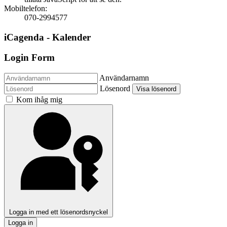
Mobiltelefon:
070-2994577
iCagenda - Kalender
Login Form
Användarnamn
Lösenord
Visa lösenord
Kom ihåg mig
Logga in med ett lösenordsnyckel
Logga in