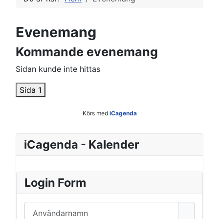
Evenemang
Kommande evenemang
Sidan kunde inte hittas
Sida 1
Körs med
iCagenda
iCagenda - Kalender
Login Form
Användarnamn