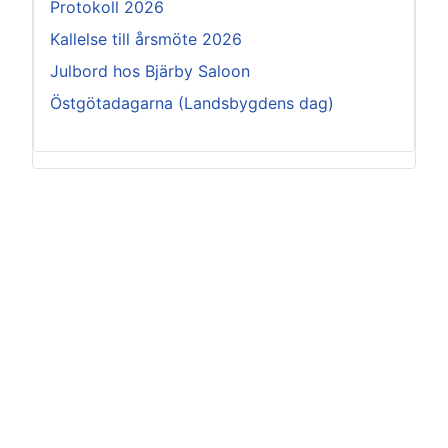
Protokoll 2026
Kallelse till årsmöte 2026
Julbord hos Bjärby Saloon
Östgötadagarna (Landsbygdens dag)