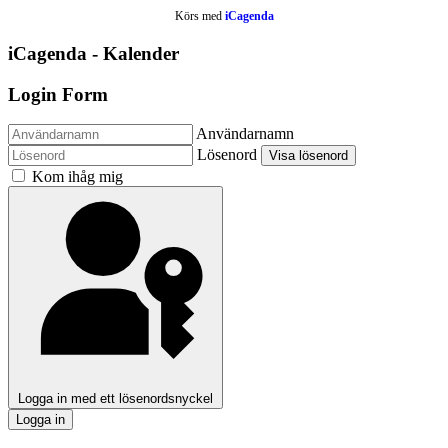
Körs med
iCagenda
iCagenda - Kalender
Login Form
Användarnamn
Lösenord
Visa lösenord
Kom ihåg mig
Logga in med ett lösenordsnyckel
Logga in