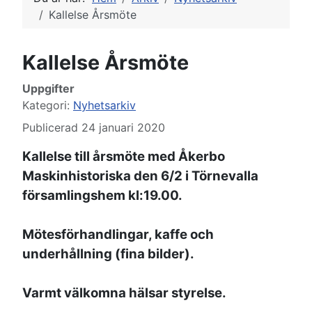
Kallelse Årsmöte
Kallelse Årsmöte
Uppgifter
Kategori:
Nyhetsarkiv
Publicerad 24 januari 2020
Kallelse till årsmöte med Åkerbo
Maskinhistoriska den 6/2 i Törnevalla
församlingshem kl:19.00.
Mötesförhandlingar, kaffe och
underhållning (fina bilder).
Varmt välkomna hälsar styrelse.