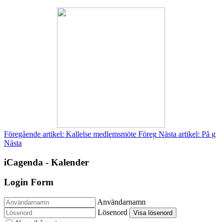
Föregående artikel: Kallelse medlemsmöte
Föreg
Nästa artikel: På g
Nästa
iCagenda - Kalender
Login Form
Användarnamn
Lösenord
Visa lösenord