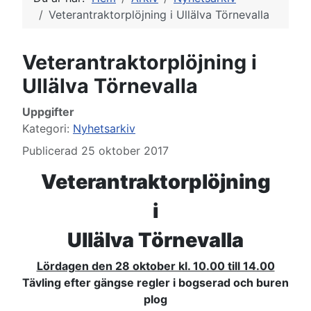
Veterantraktorplöjning i Ullälva Törnevalla
Veterantraktorplöjning i
Ullälva Törnevalla
Uppgifter
Kategori:
Nyhetsarkiv
Publicerad 25 oktober 2017
Veterantraktorplöjning
i
Ullälva Törnevalla
Lördagen den 28 oktober kl. 10.00 till 14.00
Tävling efter gängse regler i bogserad och buren
plog