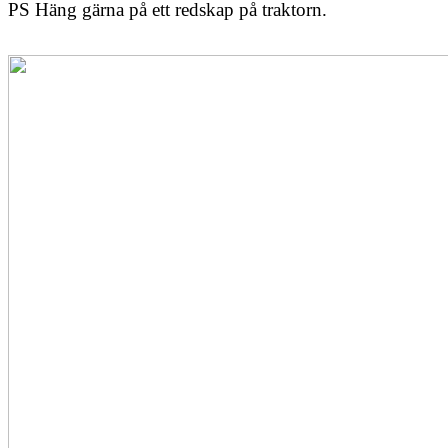
PS Häng gärna på ett redskap på traktorn.