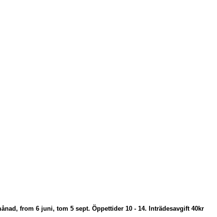
ånad, from 6 juni, tom 5 sept. Öppettider 10 - 14. Inträdesavgift 40kr