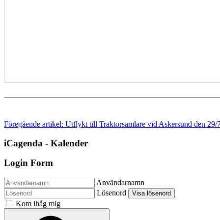
Föregående artikel: Utflykt till Traktorsamlare vid Askersund den 29/
iCagenda - Kalender
Login Form
Användarnamn
Lösenord
Visa lösenord
Kom ihåg mig