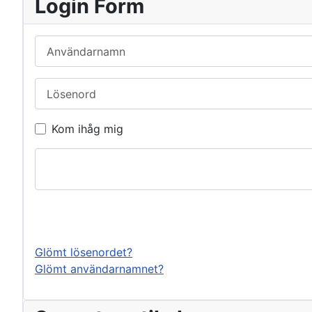
Login Form
Användarnamn
Lösenord
Kom ihåg mig
Glömt lösenordet?
Glömt användarnamnet?