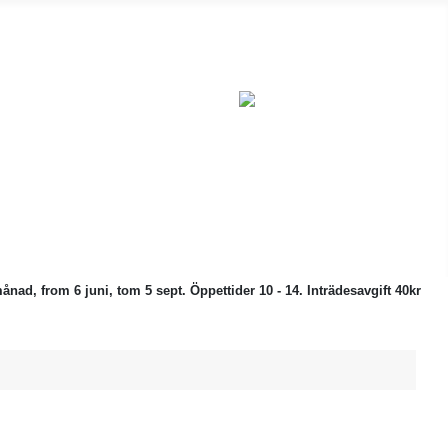
ånad, from 6 juni, tom 5 sept. Öppettider 10 - 14. Inträdesavgift 40kr